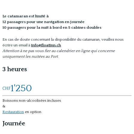
Le catamaran est limité à
12 passagers pour une navigation en journée
10 passagers pour la nuit à bord en 5 cabines doubles
En cas de doute concernant la disponibilité du catamaran, veuillez nous
écrire un email à
info@floatinn.ch
Attention à ne pas vous fier au calendrier en ligne qui concerne
uniquement les nuitées au Port.
3 heures
1'250
CHF
Boissons non-alcoolisées incluses
&
Restauration
en option
Journée