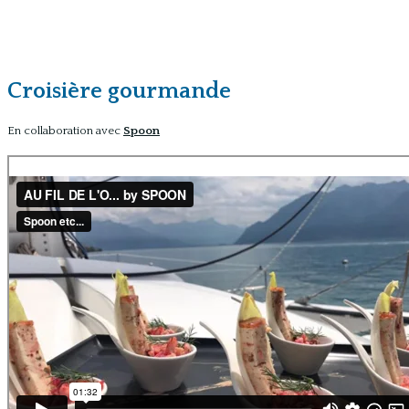
Croisière gourmande
En collaboration avec
Spoon